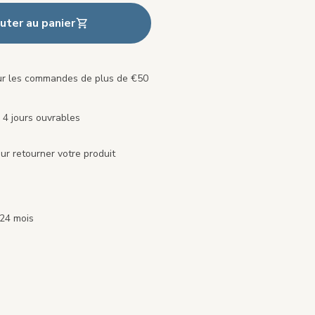
uter au panier
our les commandes de plus de €50
 4 jours ouvrables
ur retourner votre produit
 24 mois