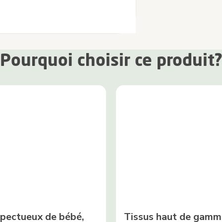
Pourquoi choisir ce produit
pectueux de bébé,
Tissus haut de gamm