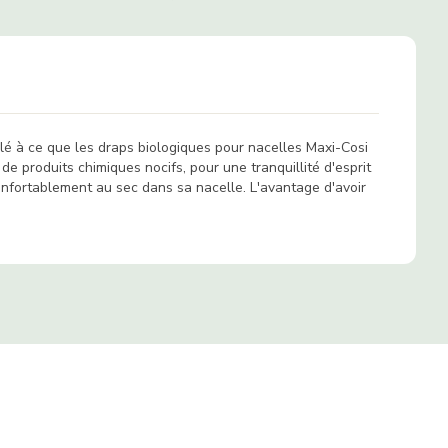
llé à ce que les draps biologiques pour nacelles Maxi-Cosi
 produits chimiques nocifs, pour une tranquillité d'esprit
 confortablement au sec dans sa nacelle. L'avantage d'avoir