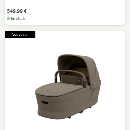
549,99 €
En stock