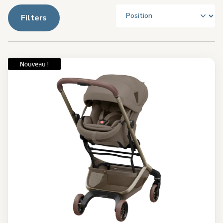
Filters