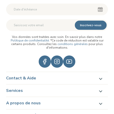
Deuxième Prénom
Deuxième Prénom
Inscrivez-vous
Vos données sont traitées avec soin. En savoir plus dans notre
Politique de confidentialité
. *Ce code de réduction est valable sur
certains produits. Consultez les
conditions générales
pour plus
d'informations.
Contact & Aide
Services
A propos de nous