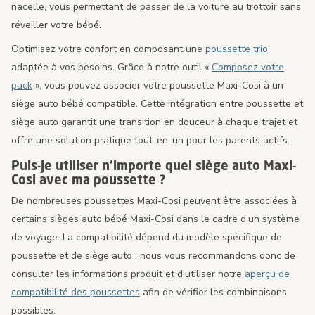
nacelle, vous permettant de passer de la voiture au trottoir sans
réveiller votre bébé.
Optimisez votre confort en composant une
poussette trio
adaptée à vos besoins. Grâce à notre outil «
Composez votre
pack
», vous pouvez associer votre poussette Maxi-Cosi à un
siège auto bébé compatible. Cette intégration entre poussette et
siège auto garantit une transition en douceur à chaque trajet et
offre une solution pratique tout-en-un pour les parents actifs.
Puis-je utiliser n’importe quel siège auto Maxi-
Cosi avec ma poussette ?
De nombreuses poussettes Maxi-Cosi peuvent être associées à
certains sièges auto bébé Maxi-Cosi dans le cadre d’un système
de voyage. La compatibilité dépend du modèle spécifique de
poussette et de siège auto ; nous vous recommandons donc de
consulter les informations produit et d’utiliser notre
aperçu de
compatibilité des poussettes
afin de vérifier les combinaisons
possibles.