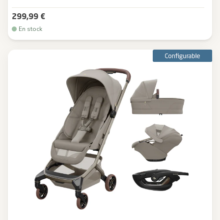
299,99 €
En stock