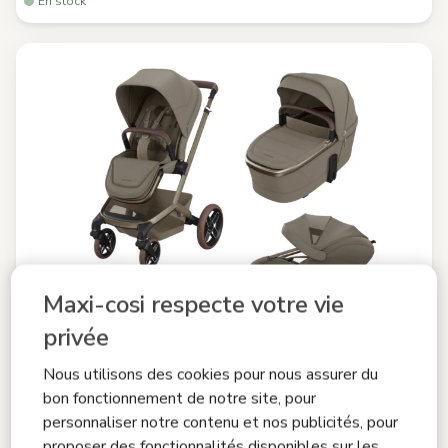
En stock
Maxi-cosi respecte votre vie
privée
Nous utilisons des cookies pour nous assurer du
bon fonctionnement de notre site, pour
personnaliser notre contenu et nos publicités, pour
proposer des fonctionnalités disponibles sur les