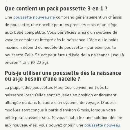
Que contient un pack poussette 3-en-1 ?
Une
poussette nouveau né
comprend généralement un châssis
de poussette, une nacelle pour les premiers mois et un siège
auto bébé compatible. Vous bénéficiez ainsi d’un système de
voyage complet et intégré dès la naissance. L’âge ou le poids
maximum dépend du modèle de poussette – par exemple, la
poussette Zelia Select peut être utilisée de la naissance jusqu’à
environ 4 ans (0–22 kg).
Puis-je utiliser une poussette dès la naissance
ou ai-je besoin d’une nacelle ?
La plupart des poussettes Maxi-Cosi conviennent dès la
naissance lorsqu’elles sont utilisées en position entièrement
allongée ou dans le cadre d’un système de voyage. D’autres
modèles sont conçus à partir d’environ 6 mois, lorsque votre
bébé peut s’asseoir seul. Si vous souhaitez une solution dédiée
aux nouveau-nés, vous pouvez choisir une
poussette nouveau