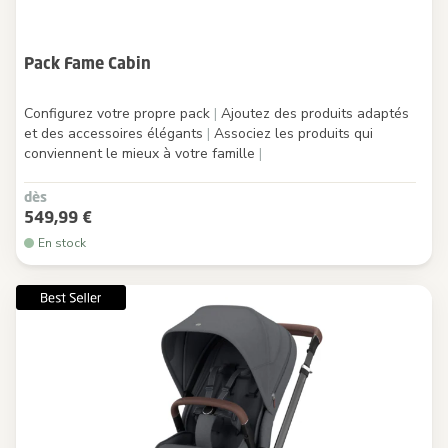
Pack Fame Cabin
Configurez votre propre pack
|
Ajoutez des produits adaptés
et des accessoires élégants
|
Associez les produits qui
conviennent le mieux à votre famille
|
dès
549,99 €
En stock