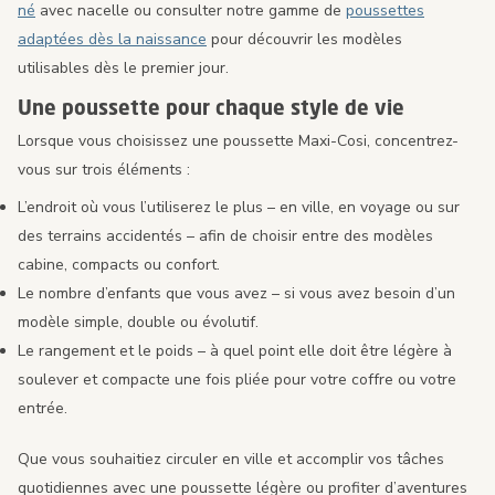
né
avec nacelle ou consulter notre gamme de
poussettes
adaptées dès la naissance
pour découvrir les modèles
utilisables dès le premier jour.
Une poussette pour chaque style de vie
Lorsque vous choisissez une poussette Maxi-Cosi, concentrez-
vous sur trois éléments :
L’endroit où vous l’utiliserez le plus – en ville, en voyage ou sur
des terrains accidentés – afin de choisir entre des modèles
cabine, compacts ou confort.
Le nombre d’enfants que vous avez – si vous avez besoin d’un
modèle simple, double ou évolutif.
Le rangement et le poids – à quel point elle doit être légère à
soulever et compacte une fois pliée pour votre coffre ou votre
entrée.
Que vous souhaitiez circuler en ville et accomplir vos tâches
quotidiennes avec une poussette légère ou profiter d’aventures