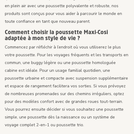
en plein air avec une poussette polyvalente et robuste, nos
produits sont conçus pour vous aider à parcourir le monde en
toute confiance en tant que nouveau parent.
Comment choisir la poussette Maxi-Cosi
adaptée à mon style de vie ?
Commencez par réfléchir à l’endroit où vous utiliserez le plus
votre poussette. Pour les voyages fréquents et les transports en
commun, une buggy légère ou une poussette homologuée
cabine est idéale. Pour un usage familial quotidien, une
poussette urbaine et compacte avec suspension supplémentaire
et espace de rangement facilitera vos sorties. Si vous prévoyez
de nombreuses promenades sur des chemins irréguliers, optez
pour des modèles confort avec de grandes roues tout-terrain.
Vous pourrez ensuite décider si vous souhaitez une poussette
simple, une poussette dès la naissance ou un système de
voyage complet 2-en-1 ou poussette trio.