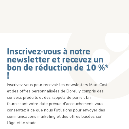
Inscrivez-vous à notre
newsletter et recevez un
bon de réduction de 10 %*
!
Inscrivez-vous pour recevoir les newsletters Maxi-Cosi
et des offres personnalisées de Dorel, y compris des
conseils produits et des rappels de panier. En
fournissant votre date prévue d’accouchement, vous
consentez à ce que nous l’utilisions pour envoyer des
communications marketing et des offres basées sur
l’âge et le stade.