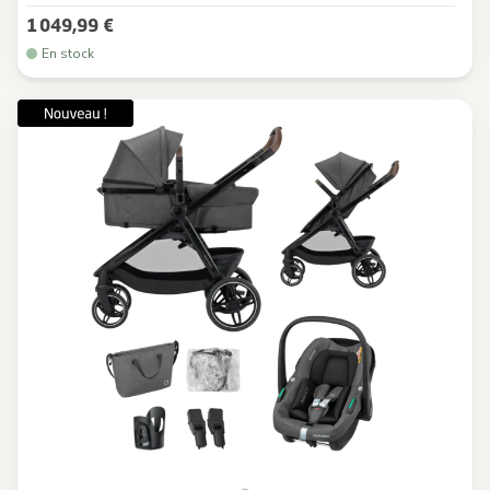
1 049,99 €
En stock