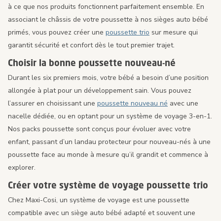
à ce que nos produits fonctionnent parfaitement ensemble. En
associant le châssis de votre poussette à nos sièges auto bébé
primés, vous pouvez créer une
poussette trio
sur mesure qui
garantit sécurité et confort dès le tout premier trajet.
Choisir la bonne poussette nouveau-né
Durant les six premiers mois, votre bébé a besoin d’une position
allongée à plat pour un développement sain. Vous pouvez
l’assurer en choisissant une
poussette nouveau né
avec une
nacelle dédiée, ou en optant pour un système de voyage 3-en-1.
Nos packs poussette sont conçus pour évoluer avec votre
enfant, passant d’un landau protecteur pour nouveau-nés à une
poussette face au monde à mesure qu’il grandit et commence à
explorer.
Créer votre système de voyage poussette trio
Chez Maxi-Cosi, un système de voyage est une poussette
compatible avec un siège auto bébé adapté et souvent une