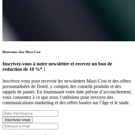
Bienvenue chez Maxi-Cosi
Inscrivez-vous à notre newsletter et recevez un bon de
réduction de 10 %* !
Inscrivez-vous pour recevoir les newsletters Maxi-Cosi et des offres
personnalisées de Dorel, y compris des conseils produits et des
rappels de panier. En fournissant votre date prévue d’accouchement,
vous consentez à ce que nous l’utilisions pour envoyer des
communications marketing et des offres basées sur l’âge et le stade.
Inscrivez-vous