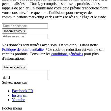
personnalisées de Dorel, y compris des conseils produits et des
rappels de panier. En fournissant votre date prévue d’accouchement,
vous consentez à ce que nous l’utilisions pour envoyer des
communications marketing et des offres basées sur l’âge et le stade.
Inscrivez-vous
Vos données sont traitées avec soin. En savoir plus dans notre
Politique de confidentialité
. *Ce code de réduction est valable sur
certains produits. Consultez les
conditions générales
pour plus
d'informations.
Inscrivez-vous
Suivez-nous sur
Facebook FR
Instagram
Youtube
Footer menu