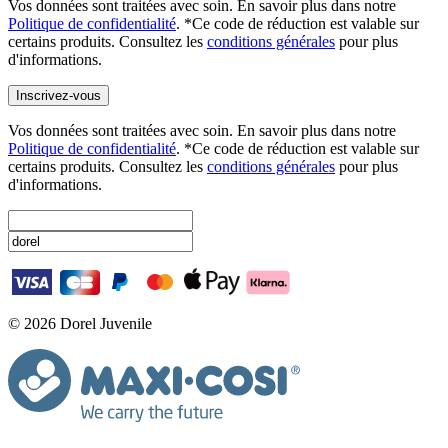
Vos données sont traitées avec soin. En savoir plus dans notre
Politique de confidentialité
. *Ce code de réduction est valable sur
certains produits. Consultez les
conditions générales
pour plus
d'informations.
Inscrivez-vous
Vos données sont traitées avec soin. En savoir plus dans notre
Politique de confidentialité
. *Ce code de réduction est valable sur
certains produits. Consultez les
conditions générales
pour plus
d'informations.
© 2026 Dorel Juvenile