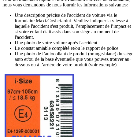
nous vous demandons de nous fournir les informations suivantes:
Une description précise de l'accident de voiture via le
formulaire Maxi-Cosi ci-joint. Veuillez indiquer la vitesse à
laquelle l'accident s'est produit, l’emplacement de l’impact et
si votre enfant était assis dans son siège au moment de
l'accident.
Une photo de votre voiture après l'accident.
Le constat amiable complété et/ou le rapport de police.
Une photo de l’autocollant de produit (orange-blanc) du siège
auto et/ou de la base éventuelle que vous pouvez trouver au-
dessous ou à l’arrière de votre produit (voir exemple).