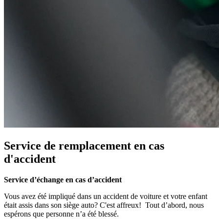
Service de remplacement en cas
d'accident
Service d’échange en cas d’accident
Vous avez été impliqué dans un accident de voiture et votre enfant
était assis dans son siège auto? C'est affreux! Tout d’abord, nous
espérons que personne n’a été blessé.