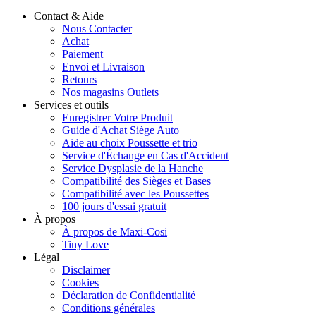
Contact & Aide
Nous Contacter
Achat
Paiement
Envoi et Livraison
Retours
Nos magasins Outlets
Services et outils
Enregistrer Votre Produit
Guide d'Achat Siège Auto
Aide au choix Poussette et trio
Service d'Échange en Cas d'Accident
Service Dysplasie de la Hanche
Compatibilité des Sièges et Bases
Compatibilité avec les Poussettes
100 jours d'essai gratuit
À propos
À propos de Maxi-Cosi
Tiny Love
Légal
Disclaimer
Cookies
Déclaration de Confidentialité
Conditions générales