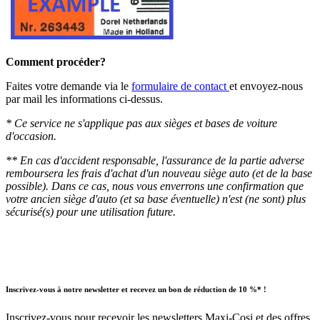
Comment procéder?
Faites votre demande via le
formulaire de contact
et envoyez-nous
par mail les informations ci-dessus.
* Ce service ne s'applique pas aux sièges et bases de voiture
d'occasion.
** En cas d'accident responsable, l'assurance de la partie adverse
remboursera les frais d'achat d'un nouveau siège auto (et de la base
possible). Dans ce cas, nous vous enverrons une confirmation que
votre ancien siège d'auto (et sa base éventuelle) n'est (ne sont) plus
sécurisé(s) pour une utilisation future.
Inscrivez-vous à notre newsletter et recevez un bon de réduction de 10 %* !
Inscrivez-vous pour recevoir les newsletters Maxi-Cosi et des offres