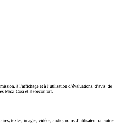
sion, à l’affichage et à l’utilisation d’évaluations, d’avis, de
sites Maxi-Cosi et Bebeconfort.
aires, textes, images, vidéos, audio, noms d’utilisateur ou autres