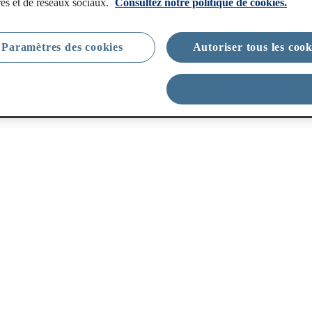
res et de réseaux sociaux.
Consultez notre politique de cookies.
Paramètres des cookies
Autoriser tous les cook
Tout refuser