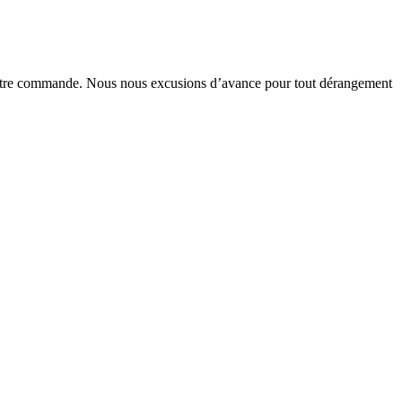
de votre commande. Nous nous excusions d’avance pour tout dérangement