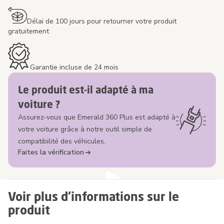
Délai de 100 jours pour retourner votre produit
gratuitement
Garantie incluse de 24 mois
Le produit est-il adapté à ma
voiture ?
Assurez-vous que Emerald 360 Plus est adapté à
votre voiture grâce à notre outil simple de
compatibilité des véhicules.
Faites la vérification
Voir plus d'informations sur le
produit