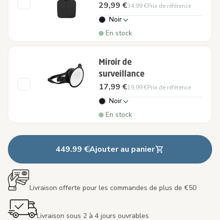
29,99 €
34,99 €
Prix de référence
Noir
En stock
Miroir de
surveillance
17,99 €
19,99 €
Prix de référence
Noir
En stock
449.99 €
Ajouter au panier
Livraison offerte pour les commandes de plus de €50
Livraison sous 2 à 4 jours ouvrables