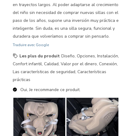
en trayectos largos. Al poder adaptarse al crecimiento
del niño sin necesidad de comprar nuevas sillas con el
paso de los años, supone una inversión muy práctica e
inteligente. Sin duda, es una silla segura, funcional y
duradera que volveríamos a comprar sin pensarlo.
Traduire avec Google
Les plus du produit
Diseño, Opciones, Instalación,
Confort infantil, Calidad, Valor por el dinero, Conexión,
Las características de seguridad, Características
prácticas
Oui, Je recommande ce produit.