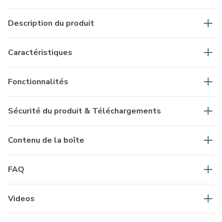
Description du produit
Caractéristiques
Fonctionnalités
Sécurité du produit & Téléchargements
Contenu de la boîte
FAQ
Videos