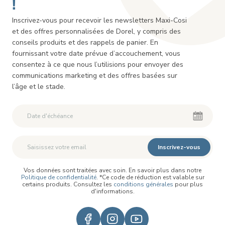
!
Inscrivez-vous pour recevoir les newsletters Maxi-Cosi
et des offres personnalisées de Dorel, y compris des
conseils produits et des rappels de panier. En
fournissant votre date prévue d’accouchement, vous
consentez à ce que nous l’utilisions pour envoyer des
communications marketing et des offres basées sur
l’âge et le stade.
Deuxième Prénom
Deuxième Prénom
Inscrivez-vous
Vos données sont traitées avec soin. En savoir plus dans notre
Politique de confidentialité
. *Ce code de réduction est valable sur
certains produits. Consultez les
conditions générales
pour plus
d'informations.