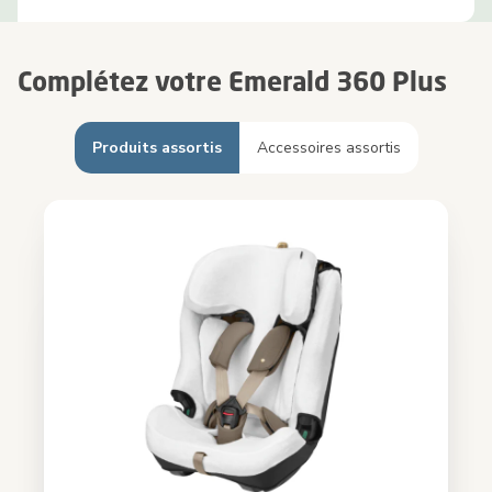
Complétez votre Emerald 360 Plus
Produits assortis
Accessoires assortis