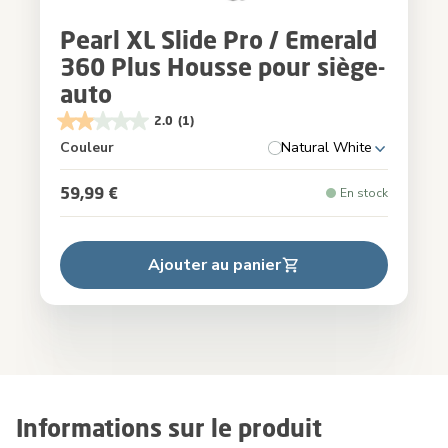
Pearl XL Slide Pro / Emerald
360 Plus Housse pour siège-
auto
2.0
(1)
Couleur
Natural White
59,99 €
En stock
Ajouter au panier
Informations sur le produit