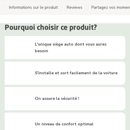
Informations sur le produit
Reviews
Partagez vos momen
Pourquoi choisir ce produit?
L'unique siège auto dont vous aurez
besoin
S'installe et sort facilement de la voiture
On assure la sécurité !
Un niveau de confort optimal