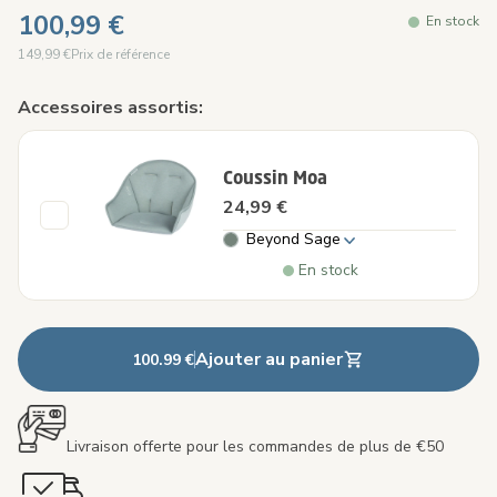
100,99 €
En stock
149,99 €
Prix de référence
Accessoires assortis:
Coussin Moa
24,99 €
Beyond Sage
En stock
Ajouter au panier
100.99 €
Livraison offerte pour les commandes de plus de €50