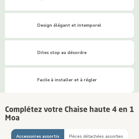
Design élégant et intemporel
Dites stop au désordre
Facile à installer et à régler
Complétez votre Chaise haute 4 en 1
Moa
Accessoires assortis
Pièces détachées assorties