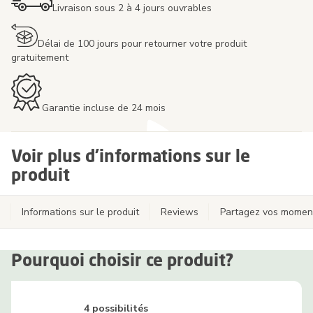
Livraison sous 2 à 4 jours ouvrables
Délai de 100 jours pour retourner votre produit
gratuitement
Garantie incluse de 24 mois
Voir plus d'informations sur le
produit
Informations sur le produit
Reviews
Partagez vos momen
Pourquoi choisir ce produit?
4 possibilités