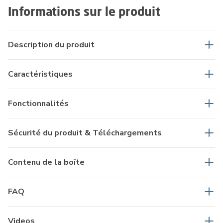
Informations sur le produit
Description du produit
Caractéristiques
Fonctionnalités
Sécurité du produit & Téléchargements
Contenu de la boîte
FAQ
Videos