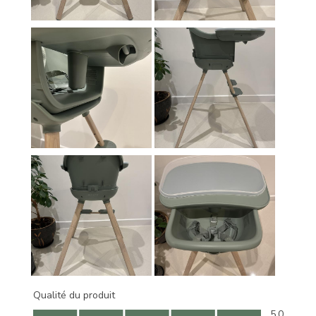
Qualité du produit
Qualité du produit, 5.0 sur 5
5.0