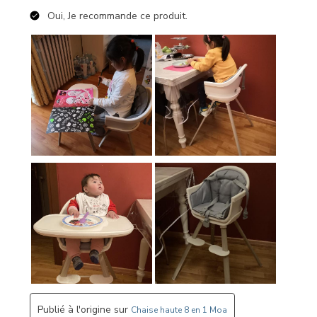
Oui, Je recommande ce produit.
Publié à l'origine sur
Chaise haute 8 en 1 Moa