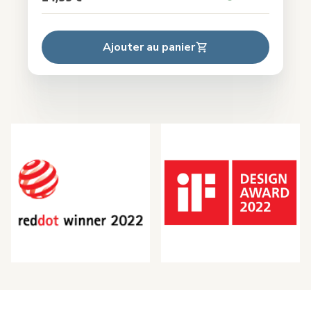
Ajouter au panier