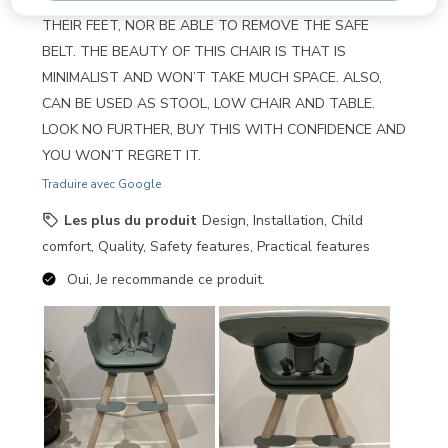
THEIR FEET, NOR BE ABLE TO REMOVE THE SAFE
BELT. THE BEAUTY OF THIS CHAIR IS THAT IS
MINIMALIST AND WON’T TAKE MUCH SPACE. ALSO,
CAN BE USED AS STOOL, LOW CHAIR AND TABLE.
LOOK NO FURTHER, BUY THIS WITH CONFIDENCE AND
YOU WON’T REGRET IT.
Traduire avec Google
Les plus du produit
Design, Installation, Child
comfort, Quality, Safety features, Practical features
Oui, Je recommande ce produit.