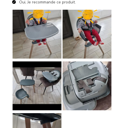
Oui, Je recommande ce produit.