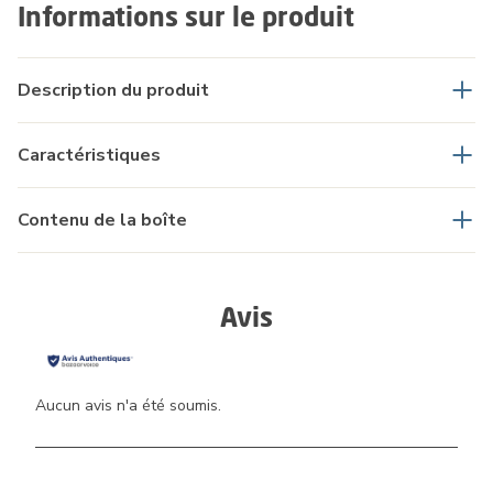
Informations sur le produit
Description du produit
Caractéristiques
Contenu de la boîte
Avis
Aucun avis n'a été soumis.