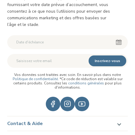
fournissant votre date prévue d’accouchement, vous
consentez à ce que nous l’utilisions pour envoyer des
communications marketing et des offres basées sur
l’âge et le stade.
Deuxième Prénom
Deuxième Prénom
Inscrivez-vous
Vos données sont traitées avec soin. En savoir plus dans notre
Politique de confidentialité
. *Ce code de réduction est valable sur
certains produits. Consultez les
conditions générales
pour plus
d'informations.
Contact & Aide