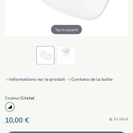
Tap to expand
Informations sur le produit
Contenu de la boîte
Couleur
Cristal
10,00 €
En stock