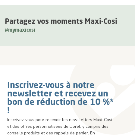
Partagez vos moments Maxi-Cosi
#mymaxicosi
Inscrivez-vous à notre
newsletter et recevez un
bon de réduction de 10 %*
!
Inscrivez-vous pour recevoir les newsletters Maxi-Cosi
et des offres personnalisées de Dorel, y compris des
conseils produits et des rappels de panier. En