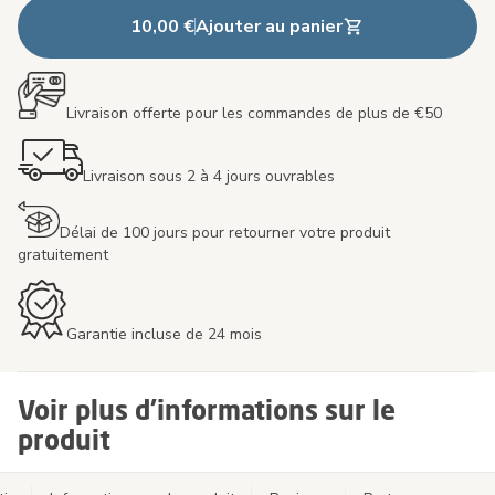
10,00 €
Ajouter au panier
Livraison offerte pour les commandes de plus de €50
Livraison sous 2 à 4 jours ouvrables
Délai de 100 jours pour retourner votre produit
gratuitement
Garantie incluse de 24 mois
Voir plus d'informations sur le
produit