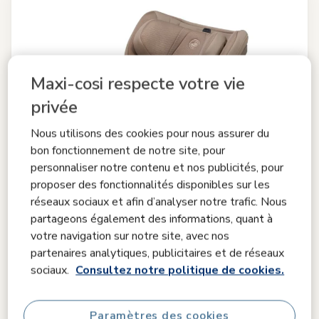
Maxi-cosi respecte votre vie
privée
Nous utilisons des cookies pour nous assurer du
bon fonctionnement de notre site, pour
personnaliser notre contenu et nos publicités, pour
proposer des fonctionnalités disponibles sur les
réseaux sociaux et afin d’analyser notre trafic. Nous
partageons également des informations, quant à
votre navigation sur notre site, avec nos
partenaires analytiques, publicitaires et de réseaux
sociaux.
Consultez notre politique de cookies.
Comparer
Paramètres des cookies
Mica 360 Plus