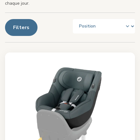
chaque jour.
Filters