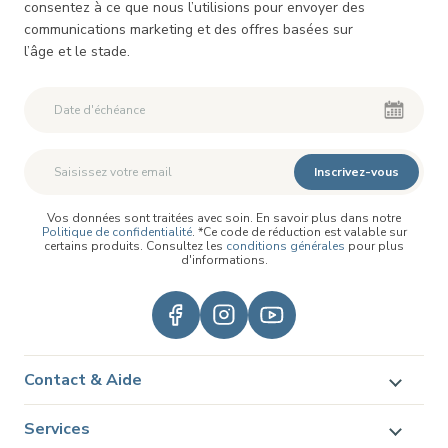
consentez à ce que nous l’utilisions pour envoyer des
communications marketing et des offres basées sur
l’âge et le stade.
Deuxième Prénom
Deuxième Prénom
Inscrivez-vous
Vos données sont traitées avec soin. En savoir plus dans notre
Politique de confidentialité
. *Ce code de réduction est valable sur
certains produits. Consultez les
conditions générales
pour plus
d'informations.
Contact & Aide
Services