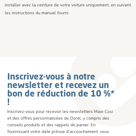
installer avec la ceinture de votre voiture uniquement, en suivant
les instructions du manuel fourni.
Inscrivez-vous à notre
newsletter et recevez un
bon de réduction de 10 %*
!
Inscrivez-vous pour recevoir les newsletters Maxi-Cosi
et des offres personnalisées de Dorel, y compris des
conseils produits et des rappels de panier. En
fournissant votre date prévue d’accouchement, vous