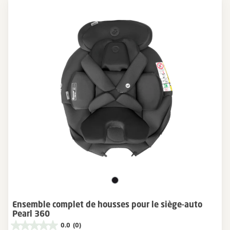
Ensemble complet de housses pour le siège-auto
Pearl 360
0.0
(0)