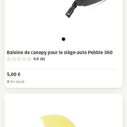
Baleine de canopy pour le siège-auto Pebble 360
0.0
(0)
5,00 €
En stock