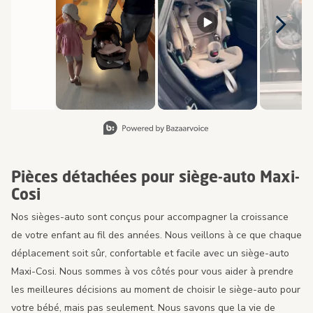
Diapositive 1 de 8, Affichage des articles 1 à 2 de 15.
Pièces détachées pour siège-auto Maxi-
Cosi
Nos sièges-auto sont conçus pour accompagner la croissance
de votre enfant au fil des années. Nous veillons à ce que chaque
déplacement soit sûr, confortable et facile avec un siège-auto
Maxi-Cosi. Nous sommes à vos côtés pour vous aider à prendre
les meilleures décisions au moment de choisir le siège-auto pour
votre bébé, mais pas seulement. Nous savons que la vie de