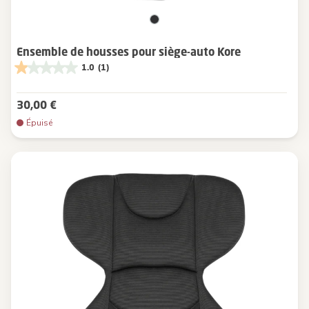
Ensemble de housses pour siège-auto Kore
1.0
(1)
30,00 €
Épuisé