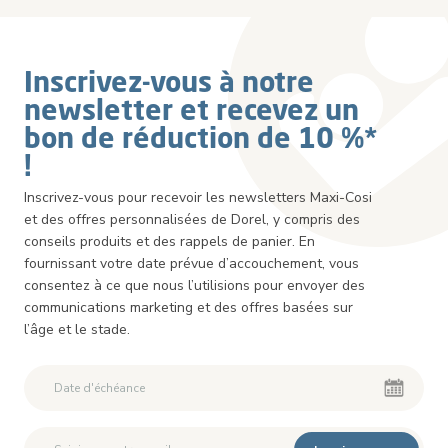
Inscrivez-vous à notre
newsletter et recevez un
bon de réduction de 10 %*
!
Inscrivez-vous pour recevoir les newsletters Maxi-Cosi
et des offres personnalisées de Dorel, y compris des
conseils produits et des rappels de panier. En
fournissant votre date prévue d’accouchement, vous
consentez à ce que nous l’utilisions pour envoyer des
communications marketing et des offres basées sur
l’âge et le stade.
Deuxième Prénom
Deuxième Prénom