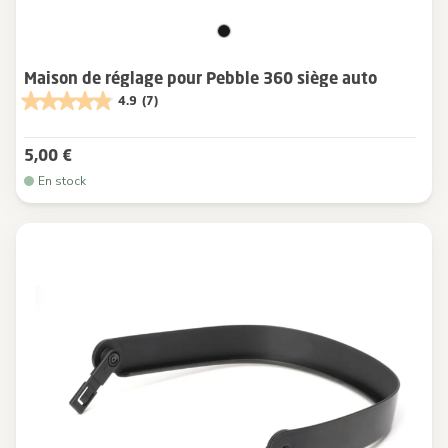
Maison de réglage pour Pebble 360 siège auto
4.9
(7)
5,00 €
En stock