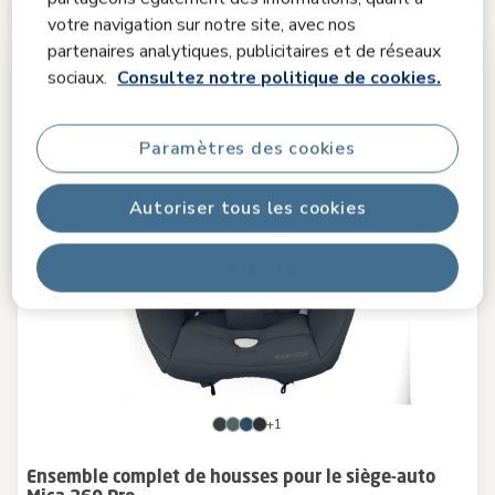
votre navigation sur notre site, avec nos
partenaires analytiques, publicitaires et de réseaux
sociaux.
Consultez notre politique de cookies.
Paramètres des cookies
Autoriser tous les cookies
Tout refuser
+1
Ensemble complet de housses pour le siège-auto