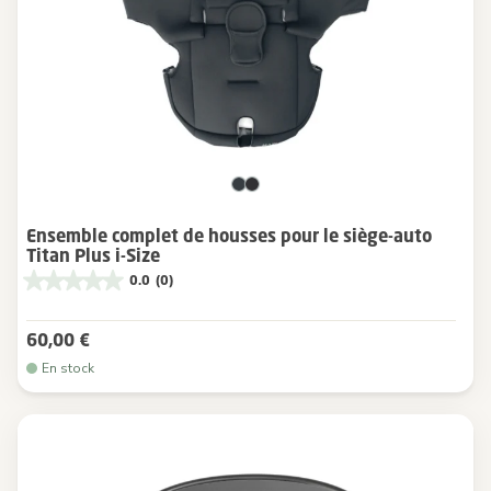
Ensemble complet de housses pour le siège-auto
Titan Plus i-Size
0.0
(0)
60,00 €
En stock