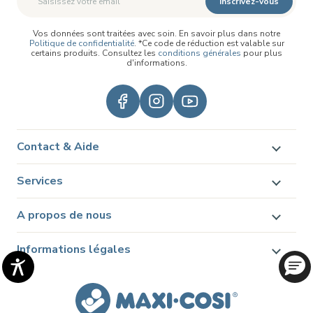
Inscrivez-vous
Vos données sont traitées avec soin. En savoir plus dans notre
Politique de confidentialité
. *Ce code de réduction est valable sur
certains produits. Consultez les
conditions générales
pour plus
d'informations.
Contact & Aide
Services
A propos de nous
Informations légales