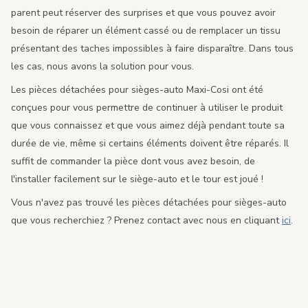
parent peut réserver des surprises et que vous pouvez avoir
besoin de réparer un élément cassé ou de remplacer un tissu
présentant des taches impossibles à faire disparaître. Dans tous
les cas, nous avons la solution pour vous.
Les pièces détachées pour sièges-auto Maxi-Cosi ont été
conçues pour vous permettre de continuer à utiliser le produit
que vous connaissez et que vous aimez déjà pendant toute sa
durée de vie, même si certains éléments doivent être réparés. Il
suffit de commander la pièce dont vous avez besoin, de
l'installer facilement sur le siège-auto et le tour est joué !
Vous n'avez pas trouvé les pièces détachées pour sièges-auto
que vous recherchiez ? Prenez contact avec nous en cliquant
ici
.