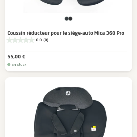
Coussin réducteur pour le siège-auto Mica 360 Pro
0.0
(0)
55,00 €
En stock