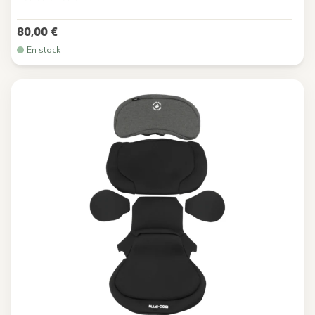
80,00 €
En stock