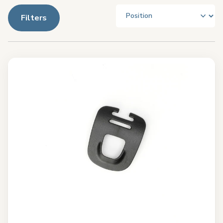
Filters