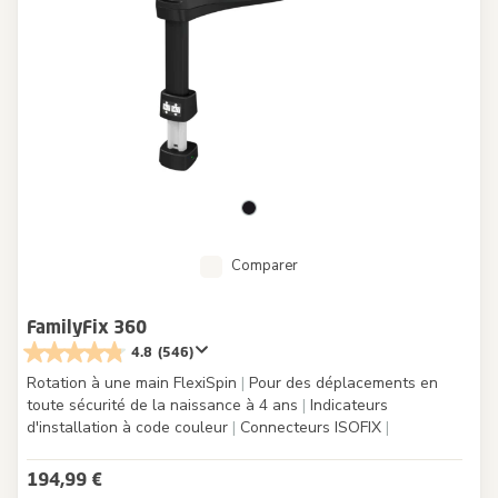
Comparer
FamilyFix 360
4.8
(546)
Rotation à une main FlexiSpin
|
Pour des déplacements en
toute sécurité de la naissance à 4 ans
|
Indicateurs
d'installation à code couleur
|
Connecteurs ISOFIX
|
194,99 €