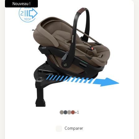
+1
Comparer