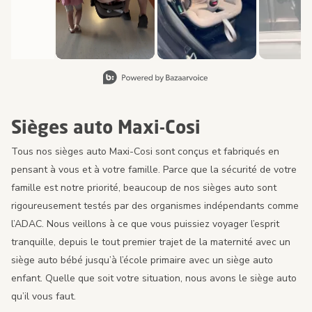
Diapositive 1 de 8, Affichage des articles 1 à 2 de 15.
Sièges auto Maxi-Cosi
Tous nos sièges auto Maxi-Cosi sont conçus et fabriqués en
pensant à vous et à votre famille. Parce que la sécurité de votre
famille est notre priorité, beaucoup de nos sièges auto sont
rigoureusement testés par des organismes indépendants comme
l’ADAC. Nous veillons à ce que vous puissiez voyager l’esprit
tranquille, depuis le tout premier trajet de la maternité avec un
siège auto bébé jusqu’à l’école primaire avec un siège auto
enfant. Quelle que soit votre situation, nous avons le siège auto
qu’il vous faut.