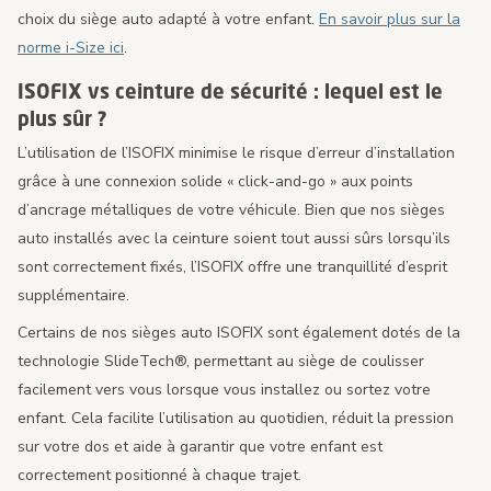
choix du siège auto adapté à votre enfant.
En savoir plus sur la
norme i-Size ici
.
ISOFIX vs ceinture de sécurité : lequel est le
plus sûr ?
L’utilisation de l’ISOFIX minimise le risque d’erreur d’installation
grâce à une connexion solide « click-and-go » aux points
d’ancrage métalliques de votre véhicule. Bien que nos sièges
auto installés avec la ceinture soient tout aussi sûrs lorsqu’ils
sont correctement fixés, l’ISOFIX offre une tranquillité d’esprit
supplémentaire.
Certains de nos sièges auto ISOFIX sont également dotés de la
technologie SlideTech®, permettant au siège de coulisser
facilement vers vous lorsque vous installez ou sortez votre
enfant. Cela facilite l’utilisation au quotidien, réduit la pression
sur votre dos et aide à garantir que votre enfant est
correctement positionné à chaque trajet.