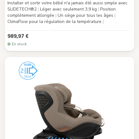
Installer et sortir votre bébé n'a jamais été aussi simple avec
SLIDETECH®2
|
Léger avec seulement 3,9 kg
|
Position
complètement allongée
|
Un siège pour tous les âges
|
ClimaFlow pour la régulation de la température
|
989,97 €
En stock