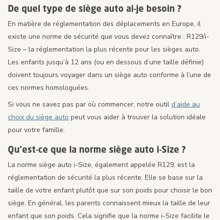
De quel type de siège auto ai-je besoin ?
En matière de réglementation des déplacements en Europe, il
existe une norme de sécurité que vous devez connaître : R129/i-
Size – la réglementation la plus récente pour les sièges auto.
Les enfants jusqu’à 12 ans (ou en dessous d’une taille définie)
doivent toujours voyager dans un siège auto conforme à l’une de
ces normes homologuées.
Si vous ne savez pas par où commencer, notre outil
d’aide au
choix du siège auto
peut vous aider à trouver la solution idéale
pour votre famille.
Qu’est-ce que la norme siège auto i-Size ?
La norme siège auto i-Size, également appelée R129, est la
réglementation de sécurité la plus récente. Elle se base sur la
taille de votre enfant plutôt que sur son poids pour choisir le bon
siège. En général, les parents connaissent mieux la taille de leur
enfant que son poids. Cela signifie que la norme i-Size facilite le