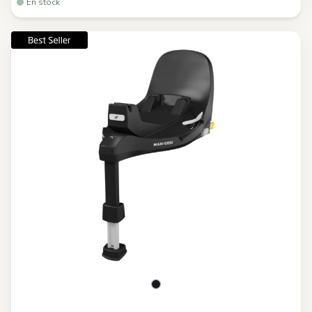
En stock