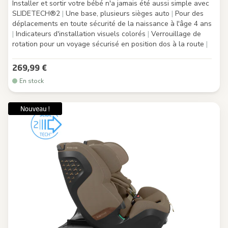
Installer et sortir votre bébé n'a jamais été aussi simple avec
SLIDETECH®2
|
Une base, plusieurs sièges auto
|
Pour des
déplacements en toute sécurité de la naissance à l'âge 4 ans
|
Indicateurs d'installation visuels colorés
|
Verrouillage de
rotation pour un voyage sécurisé en position dos à la route
|
269,99 €
En stock