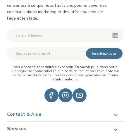
consentez à ce que nous l’utilisions pour envoyer des
communications marketing et des offres basées sur
l’âge et le stade.
Deuxième Prénom
Deuxième Prénom
Inscrivez-vous
Vos données sont traitées avec soin. En savoir plus dans notre
Politique de confidentialité
. *Ce code de réduction est valable sur
certains produits. Consultez les
conditions générales
pour plus
d'informations.
Contact & Aide
Services