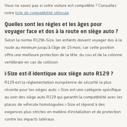
Vous ne savez pas si votre voiture est compatible ? Consultez
notre
liste de compatibilité véhicule
.
Quelles sont les règles et les âges pour
voyager face et dos à la route en siège auto ?
Selon la norme R129/i-Size, les enfants doivent voyager dos à la
route au minimum jusqu’à l’âge de 15 mois, car cette position
offre une meilleure protection de la tête, du cou et de la colonne
vertébrale en cas de collision.
i-Size est-il identique aux siège auto R129 ?
R129 est la réglementation européenne de sécurité la plus
récente pour les sièges auto. i-Size est une catégorie spécifique
au sein des siège auto R129 qui garantit la compatibilité avec les
places de véhicule homologuées i-Size et répond à des
exigences plus strictes en matière d’installation et de protection
contre les impacts latéraux.