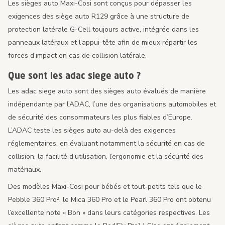
Les sièges auto Maxi-Cosi sont conçus pour dépasser les
exigences des siège auto R129 grâce à une structure de
protection latérale G-Cell toujours active, intégrée dans les
panneaux latéraux et l’appui-tête afin de mieux répartir les
forces d’impact en cas de collision latérale.
Que sont les adac siege auto ?
Les adac siege auto sont des sièges auto évalués de manière
indépendante par l’ADAC, l’une des organisations automobiles et
de sécurité des consommateurs les plus fiables d’Europe.
L’ADAC teste les sièges auto au-delà des exigences
réglementaires, en évaluant notamment la sécurité en cas de
collision, la facilité d’utilisation, l’ergonomie et la sécurité des
matériaux.
Des modèles Maxi-Cosi pour bébés et tout-petits tels que le
Pebble 360 Pro², le Mica 360 Pro et le Pearl 360 Pro ont obtenu
l’excellente note « Bon » dans leurs catégories respectives. Les