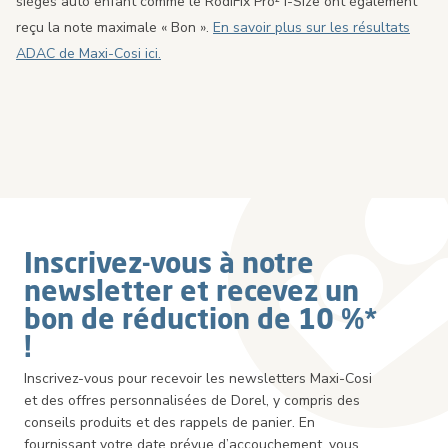
sièges auto enfant comme le RodiFix Pro² i-Size ont également
reçu la note maximale « Bon ».
En savoir plus sur les résultats
ADAC de Maxi-Cosi ici.
Inscrivez-vous à notre
newsletter et recevez un
bon de réduction de 10 %*
!
Inscrivez-vous pour recevoir les newsletters Maxi-Cosi
et des offres personnalisées de Dorel, y compris des
conseils produits et des rappels de panier. En
fournissant votre date prévue d’accouchement, vous