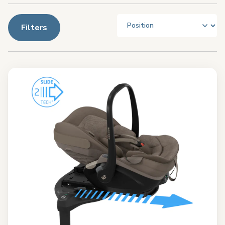
Filters