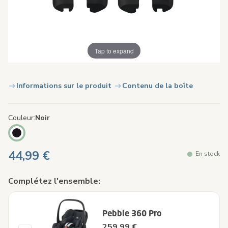
Tap to expand
Informations sur le produit
Contenu de la boîte
Couleur
Noir
44,99 €
En stock
Complétez l'ensemble:
Pebble 360 Pro
259,99 €