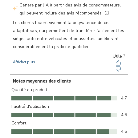
Notes moyennes des clients
Qualité du produit
Qualité du produit, 4.7 sur 5
4.7
Facilité d'utilisation
Facilité d'utilisation, 4.6 sur 5
4.6
Confort
Confort, 4.6 sur 5
4.6