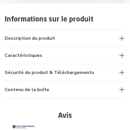
Informations sur le produit
Description du produit
Caractéristiques
Sécurité du produit & Téléchargements
Contenu de la boîte
Avis