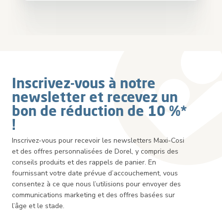
Inscrivez-vous à notre
newsletter et recevez un
bon de réduction de 10 %*
!
Inscrivez-vous pour recevoir les newsletters Maxi-Cosi
et des offres personnalisées de Dorel, y compris des
conseils produits et des rappels de panier. En
fournissant votre date prévue d’accouchement, vous
consentez à ce que nous l’utilisions pour envoyer des
communications marketing et des offres basées sur
l’âge et le stade.