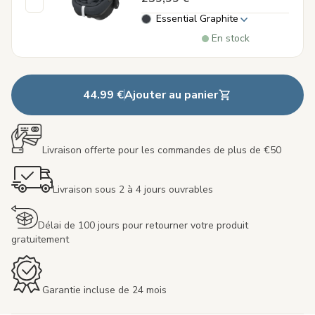
Essential Graphite
En stock
44.99 €
Ajouter au panier
Livraison offerte pour les commandes de plus de €50
Livraison sous 2 à 4 jours ouvrables
Délai de 100 jours pour retourner votre produit
gratuitement
Garantie incluse de 24 mois