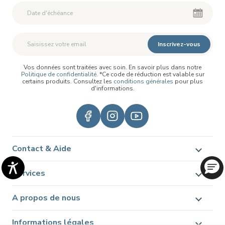
Deuxième Prénom
Deuxième Prénom
Inscrivez-vous
Vos données sont traitées avec soin. En savoir plus dans notre
Politique de confidentialité
. *Ce code de réduction est valable sur
certains produits. Consultez les
conditions générales
pour plus
d'informations.
Contact & Aide
Services
A propos de nous
Informations légales