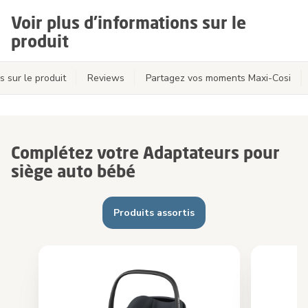
Voir plus d'informations sur le
produit
s sur le produit
Reviews
Partagez vos moments Maxi-Cosi
Complétez votre Adaptateurs pour
siège auto bébé
Produits assortis