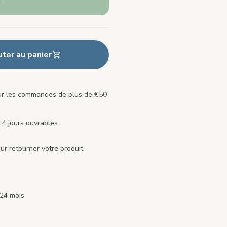
uter au panier
our les commandes de plus de €50
 4 jours ouvrables
ur retourner votre produit
 24 mois