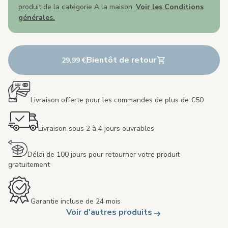
produit de la catégorie A la maison.
Voir les Conditions
générales.
Bientôt de retour
29,99 €
Livraison offerte pour les commandes de plus de €50
Livraison sous 2 à 4 jours ouvrables
Délai de 100 jours pour retourner votre produit
gratuitement
Garantie incluse de 24 mois
Voir d'autres produits