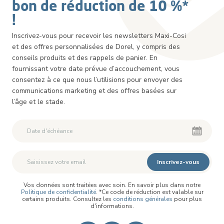
bon de réduction de 10 %*
!
Inscrivez-vous pour recevoir les newsletters Maxi-Cosi
et des offres personnalisées de Dorel, y compris des
conseils produits et des rappels de panier. En
fournissant votre date prévue d’accouchement, vous
consentez à ce que nous l’utilisions pour envoyer des
communications marketing et des offres basées sur
l’âge et le stade.
Deuxième Prénom
Deuxième Prénom
Inscrivez-vous
Vos données sont traitées avec soin. En savoir plus dans notre
Politique de confidentialité
. *Ce code de réduction est valable sur
certains produits. Consultez les
conditions générales
pour plus
d'informations.