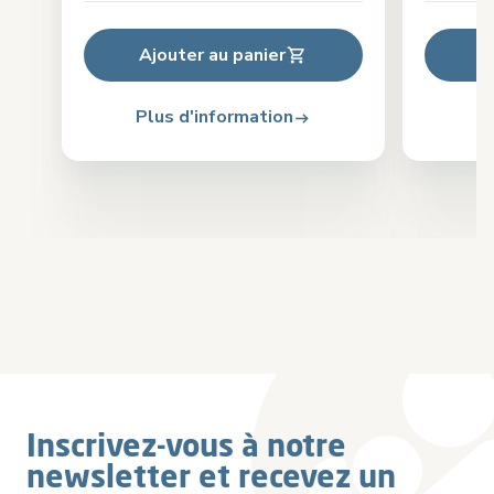
Ajouter au panier
Plus d'information
Pl
Inscrivez-vous à notre
newsletter et recevez un