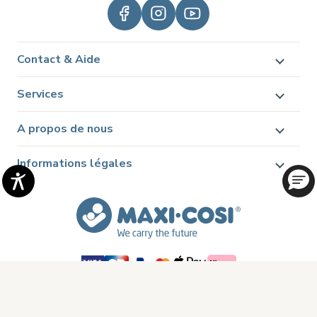
Contact & Aide
Services
A propos de nous
Informations légales
© 2026 Dorel Juvenile