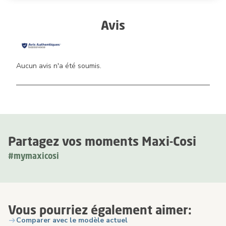
Avis
Aucun avis n'a été soumis.
Partagez vos moments Maxi-Cosi
#mymaxicosi
Vous pourriez également aimer:
Comparer avec le modèle actuel