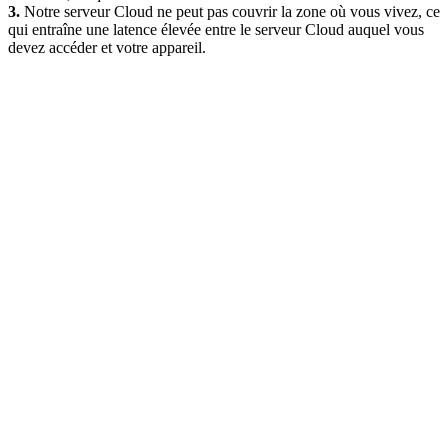
3.
Notre serveur Cloud ne peut pas couvrir la zone où vous vivez, ce
qui entraîne une latence élevée entre le serveur Cloud auquel vous
devez accéder et votre appareil.