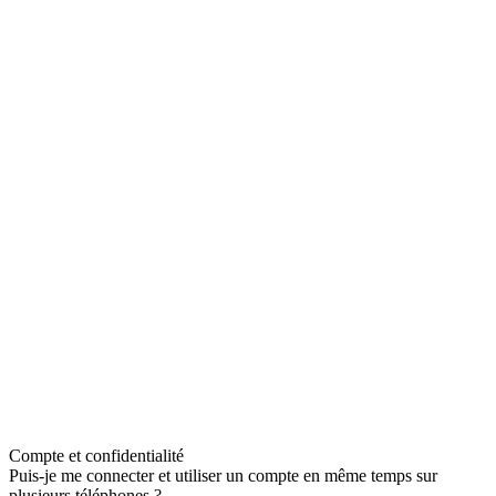
Compte et confidentialité
Puis-je me connecter et utiliser un compte en même temps sur
plusieurs téléphones ?