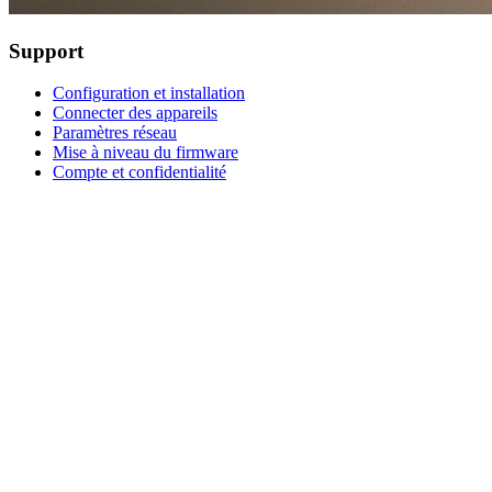
Support
Configuration et installation
Connecter des appareils
Paramètres réseau
Mise à niveau du firmware
Compte et confidentialité