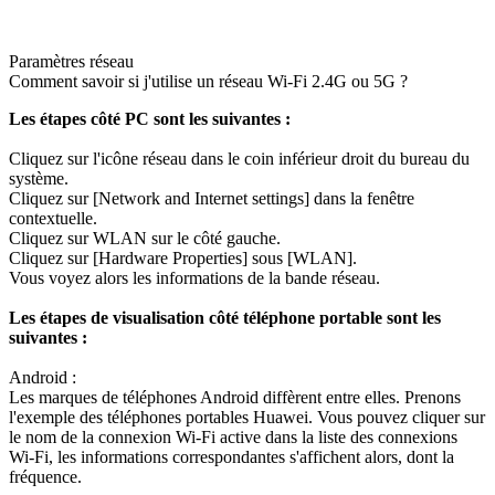
Paramètres réseau
Comment savoir si j'utilise un réseau Wi-Fi 2.4G ou 5G ?
Les étapes côté PC sont les suivantes :
Cliquez sur l'icône réseau dans le coin inférieur droit du bureau du
système.
Cliquez sur [Network and Internet settings] dans la fenêtre
contextuelle.
Cliquez sur WLAN sur le côté gauche.
Cliquez sur [Hardware Properties] sous [WLAN].
Vous voyez alors les informations de la bande réseau.
Les étapes de visualisation côté téléphone portable sont les
suivantes :
Android :
Les marques de téléphones Android diffèrent entre elles. Prenons
l'exemple des téléphones portables Huawei. Vous pouvez cliquer sur
le nom de la connexion Wi-Fi active dans la liste des connexions
Wi-Fi, les informations correspondantes s'affichent alors, dont la
fréquence.