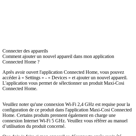
Connecter des appareils
Comment ajouter un nouvel appareil dans mon application
Connected Home ?
Après avoir ouvert l'application Connected Home, vous pouvez
accéder à « Settings » - « Devices » et ajouter un nouvel appareil.
L'application vous permet de sélectionner un produit Maxi-Cosi
Connected Home.
Veuillez noter qu'une connexion Wi-Fi 2,4 GHz est requise pour la
configuration de ce produit dans l'application Maxi-Cosi Connected
Home. Certains produits prennent également en charge une
connexion Internet Wi-Fi 5 GHz. Veuillez vous référer au manuel
d’utilisation du produit concerné.