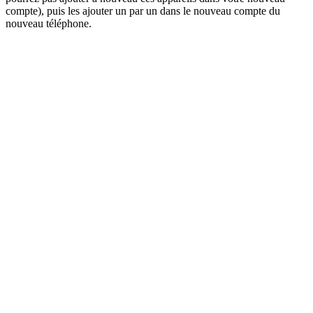
compte), puis les ajouter un par un dans le nouveau compte du
nouveau téléphone.