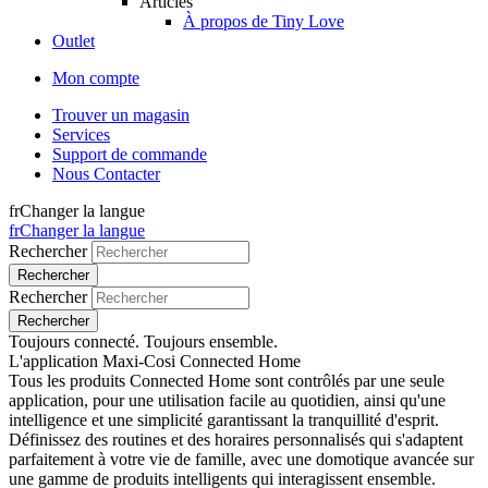
Articles
À propos de Tiny Love
Outlet
Mon compte
Trouver un magasin
Services
Support de commande
Nous Contacter
fr
Changer la langue
fr
Changer la langue
Rechercher
Rechercher
Toujours connecté. Toujours ensemble.
L'application Maxi-Cosi Connected Home
Tous les produits Connected Home sont contrôlés par une seule
application, pour une utilisation facile au quotidien, ainsi qu'une
intelligence et une simplicité garantissant la tranquillité d'esprit.
Définissez des routines et des horaires personnalisés qui s'adaptent
parfaitement à votre vie de famille, avec une domotique avancée sur
une gamme de produits intelligents qui interagissent ensemble.