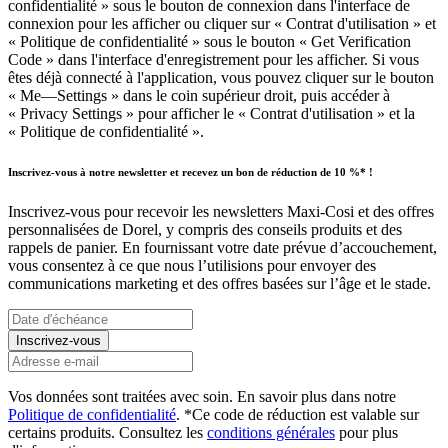
confidentialité » sous le bouton de connexion dans l'interface de
connexion pour les afficher ou cliquer sur « Contrat d'utilisation » et
« Politique de confidentialité » sous le bouton « Get Verification
Code » dans l'interface d'enregistrement pour les afficher. Si vous
êtes déjà connecté à l'application, vous pouvez cliquer sur le bouton
« Me—Settings » dans le coin supérieur droit, puis accéder à
« Privacy Settings » pour afficher le « Contrat d'utilisation » et la
« Politique de confidentialité ».
Inscrivez-vous à notre newsletter et recevez un bon de réduction de 10 %* !
Inscrivez-vous pour recevoir les newsletters Maxi-Cosi et des offres
personnalisées de Dorel, y compris des conseils produits et des
rappels de panier. En fournissant votre date prévue d’accouchement,
vous consentez à ce que nous l’utilisions pour envoyer des
communications marketing et des offres basées sur l’âge et le stade.
Inscrivez-vous
Vos données sont traitées avec soin. En savoir plus dans notre
Politique de confidentialité
. *Ce code de réduction est valable sur
certains produits. Consultez les
conditions générales
pour plus