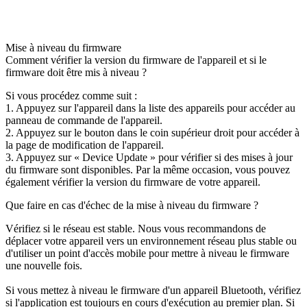
Mise à niveau du firmware
Comment vérifier la version du firmware de l'appareil et si le
firmware doit être mis à niveau ?
Si vous procédez comme suit :
1. Appuyez sur l'appareil dans la liste des appareils pour accéder au
panneau de commande de l'appareil.
2. Appuyez sur le bouton dans le coin supérieur droit pour accéder à
la page de modification de l'appareil.
3. Appuyez sur « Device Update » pour vérifier si des mises à jour
du firmware sont disponibles. Par la même occasion, vous pouvez
également vérifier la version du firmware de votre appareil.
Que faire en cas d'échec de la mise à niveau du firmware ?
Vérifiez si le réseau est stable. Nous vous recommandons de
déplacer votre appareil vers un environnement réseau plus stable ou
d'utiliser un point d'accès mobile pour mettre à niveau le firmware
une nouvelle fois.
Si vous mettez à niveau le firmware d'un appareil Bluetooth, vérifiez
si l'application est toujours en cours d'exécution au premier plan. Si