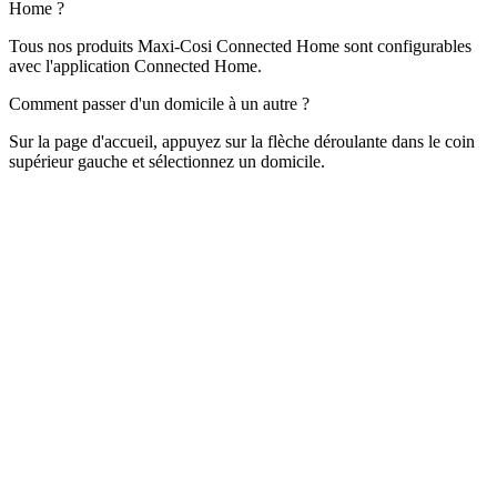
Home ?
Tous nos produits Maxi-Cosi Connected Home sont configurables
avec l'application Connected Home.
Comment passer d'un domicile à un autre ?
Sur la page d'accueil, appuyez sur la flèche déroulante dans le coin
supérieur gauche et sélectionnez un domicile.