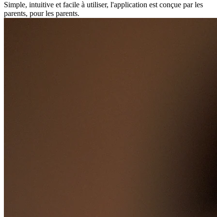
Simple, intuitive et facile à utiliser, l'application est conçue par les
parents, pour les parents.