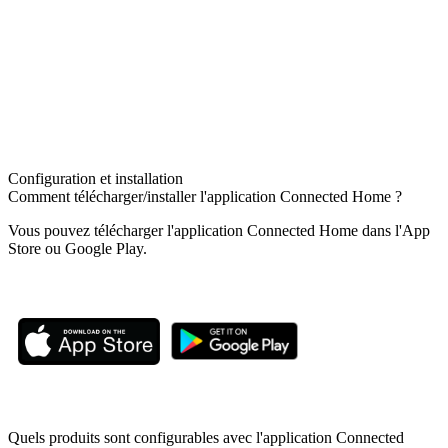
Configuration et installation
Comment télécharger/installer l'application Connected Home ?
Vous pouvez télécharger l'application Connected Home dans l'App
Store ou Google Play.
Quels produits sont configurables avec l'application Connected