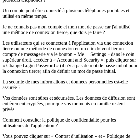
Un compte peut être connecté à plusieurs téléphones portables et
utilisé en même temps.
Je ne connais pas mon compte et mon mot de passe car j'ai utilisé
une méthode de connexion tierce, que dois-je faire ?
Les utilisateurs qui se connectent à l'application via une connexion
tierce ou une méthode de connexion en un clic doivent lier un
compte de messagerie via le bouton « Me— Settings » dans le coin
supérieur droit, accéder à « Account and Security », puis cliquer sur
« Change Login Password » (il n'y a pas de mot de passe initial pour
la connexion tierce) afin de définir un mot de passe initial.
La sécurité de mes informations et données personnelles est-elle
assurée ?
Vos données sont sûres et sécurisées. Les données de diffusion sont
entièrement cryptées, pour que vos moments en famille restent
privés.
Comment consulter la politique de confidentialité pour les
utilisateurs de l'application ?
Vous pouvez cliquer sur « Contrat d'utilisation » et « Politique de