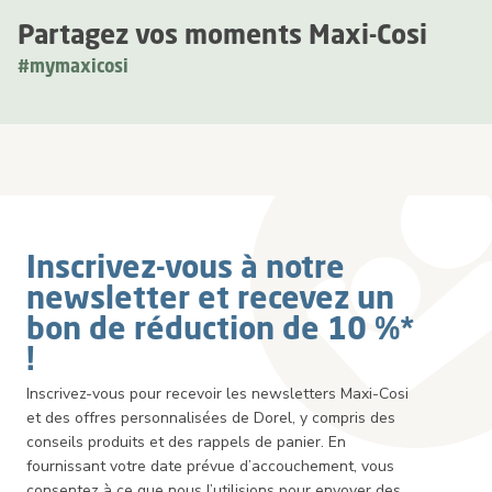
Partagez vos moments Maxi-Cosi
#mymaxicosi
Inscrivez-vous à notre
newsletter et recevez un
bon de réduction de 10 %*
!
Inscrivez-vous pour recevoir les newsletters Maxi-Cosi
et des offres personnalisées de Dorel, y compris des
conseils produits et des rappels de panier. En
fournissant votre date prévue d’accouchement, vous
consentez à ce que nous l’utilisions pour envoyer des