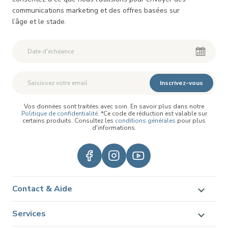
communications marketing et des offres basées sur
l’âge et le stade.
Deuxième Prénom
Deuxième Prénom
Inscrivez-vous
Vos données sont traitées avec soin. En savoir plus dans notre
Politique de confidentialité
. *Ce code de réduction est valable sur
certains produits. Consultez les
conditions générales
pour plus
d'informations.
Contact & Aide
Services