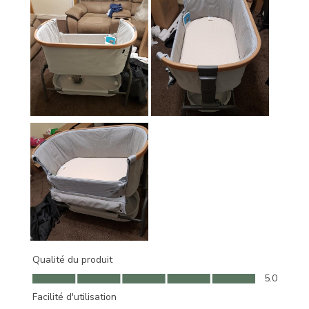
Qualité du produit
Qualité du produit, 5.0 sur 5
5.0
Facilité d'utilisation