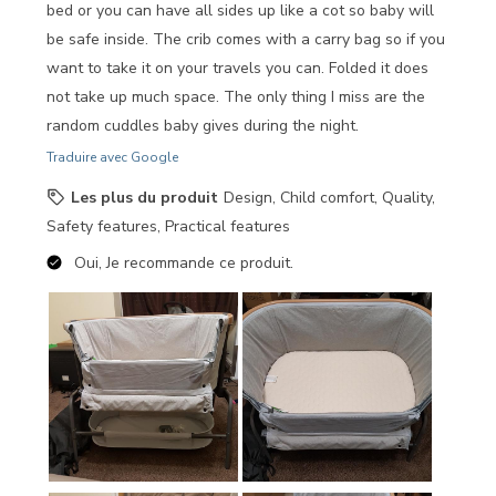
bed or you can have all sides up like a cot so baby will
be safe inside. The crib comes with a carry bag so if you
want to take it on your travels you can. Folded it does
not take up much space. The only thing I miss are the
random cuddles baby gives during the night.
Traduire avec Google
Les plus du produit
Design, Child comfort, Quality,
Safety features, Practical features
Oui, Je recommande ce produit.