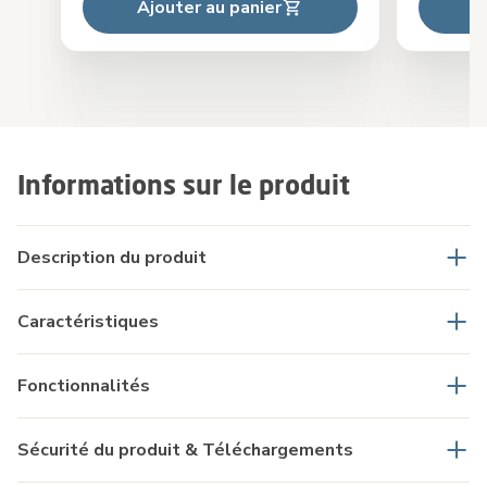
Ajouter au panier
Informations sur le produit
Description du produit
Caractéristiques
Fonctionnalités
Sécurité du produit & Téléchargements