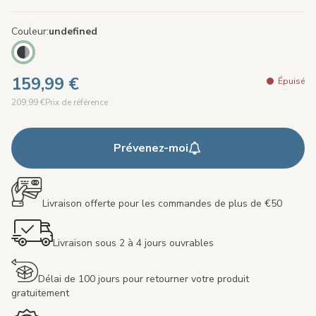
Couleur
undefined
159,99 €
Épuisé
209,99 €
Prix de référence
Prévenez-moi
Livraison offerte pour les commandes de plus de €50
Livraison sous 2 à 4 jours ouvrables
Délai de 100 jours pour retourner votre produit
gratuitement