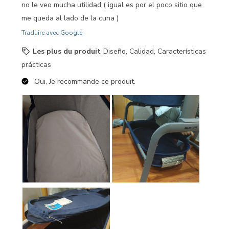
no le veo mucha utilidad ( igual es por el poco sitio que
me queda al lado de la cuna )
Traduire avec Google
Les plus du produit
Diseño, Calidad, Características
prácticas
Oui, Je recommande ce produit.