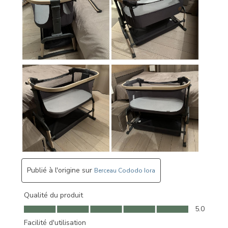
Publié à l'origine sur
Berceau Cododo Iora
Qualité du produit
Qualité du produit, 5.0 sur 5
5.0
Facilité d'utilisation